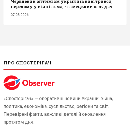
Червневий оптимізм українців вивітрився,
перелому у війні нема, - німецький оглядач
07.08.2026
ПРО СПОСТЕРІГАЧ
«Спостерігач» — оперативні новини України: війна,
політика, економіка, суспільство, регіони та світ.
Перевірені факти, важливі деталі й оновлення
протягом дня.