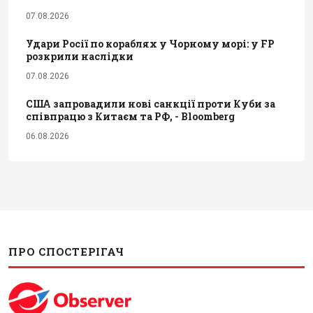
07.08.2026
Удари Росії по кораблях у Чорному морі: у FP
розкрили наслідки
07.08.2026
США запровадили нові санкції проти Куби за
співпрацю з Китаєм та РФ, - Bloomberg
06.08.2026
ПРО СПОСТЕРІГАЧ