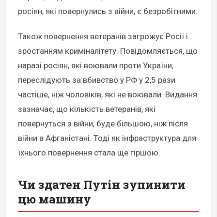
росіян, які повернулись з війни, є безробітними.
Також повернення ветеранів загрожує Росії і
зростанням криміналітету. Повідомляється, що
наразі росіян, які воювали проти України,
переслідують за вбивство у РФ у 2,5 рази
частіше, ніж чоловіків, які не воювали. Видання
зазначає, що кількість ветеранів, які
повернуться з війни, буде більшою, ніж після
війни в Афганістані. Тоді як інфраструктура для
їхнього повернення стала ще гіршою.
Чи здатен Путін зупинити
цю машину