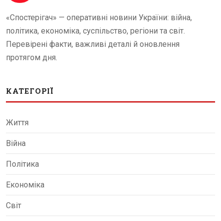
«Спостерігач» — оперативні новини України: війна,
політика, економіка, суспільство, регіони та світ.
Перевірені факти, важливі деталі й оновлення
протягом дня.
КАТЕГОРІЇ
Життя
Війна
Політика
Економіка
Світ