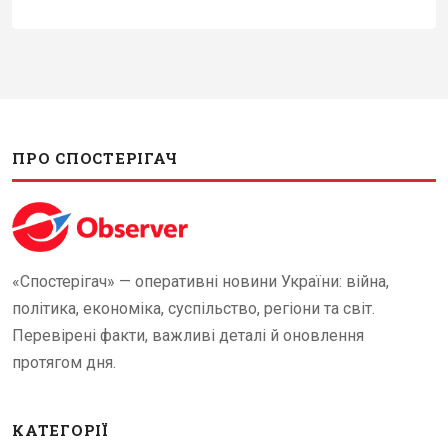
ПРО СПОСТЕРІГАЧ
«Спостерігач» — оперативні новини України: війна,
політика, економіка, суспільство, регіони та світ.
Перевірені факти, важливі деталі й оновлення
протягом дня.
КАТЕГОРІЇ