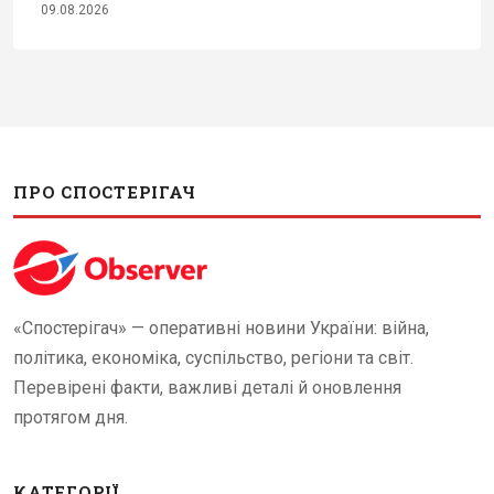
09.08.2026
ПРО СПОСТЕРІГАЧ
«Спостерігач» — оперативні новини України: війна,
політика, економіка, суспільство, регіони та світ.
Перевірені факти, важливі деталі й оновлення
протягом дня.
КАТЕГОРІЇ