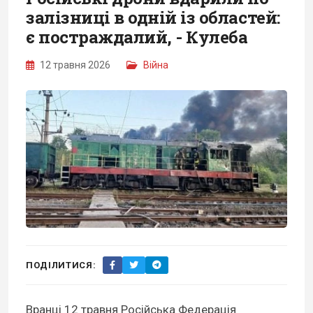
залізниці в одній із областей:
є постраждалий, - Кулеба
12 травня 2026
Війна
ПОДІЛИТИСЯ:
Вранці 12 травня Російська Федерація