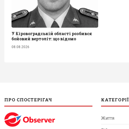
У Кіровоградській області розбився
бойовий вертоліт: що відомо
08.08.2026
ПРО СПОСТЕРІГАЧ
КАТЕГОРІЇ
Життя