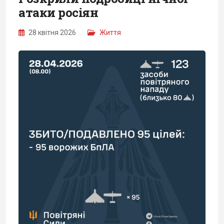
атаки росіян
28 квітня 2026
Життя