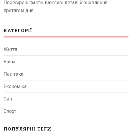
Перевірені факти, важливі деталі й оновлення
протягом дня.
КАТЕГОРІЇ
Життя
Війна
Політика
Економіка
Світ
Спорт
ПОПУЛЯРНІ ТЕГИ