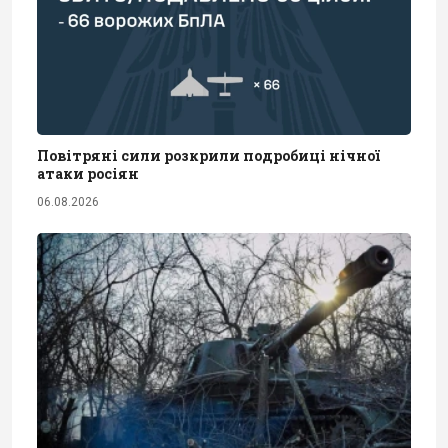
Повітряні сили розкрили подробиці нічної
атаки росіян
06.08.2026