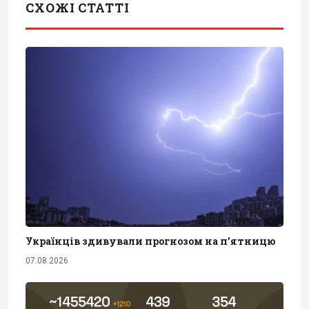
СХОЖІ СТАТТІ
Українців здивували прогнозом на п'ятницю
07.08.2026