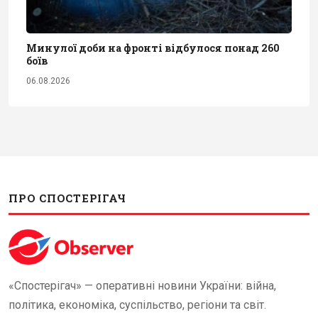
Минулої доби на фронті відбулося понад 260
боїв
06.08.2026
ПРО СПОСТЕРІГАЧ
«Спостерігач» — оперативні новини України: війна,
політика, економіка, суспільство, регіони та світ.