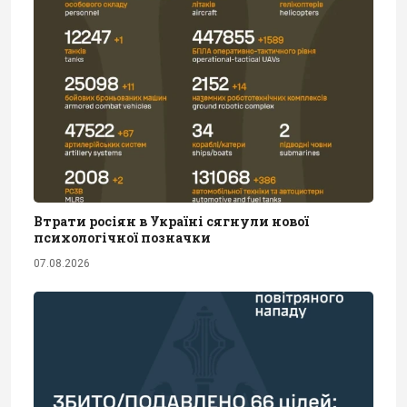
Втрати росіян в Україні сягнули нової
психологічної позначки
07.08.2026