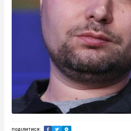
ПОДІЛИТИСЯ: