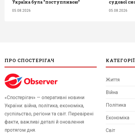
Україна була "поступливою"
судової си
05.08.2026
05.08.2026
ПРО СПОСТЕРІГАЧ
КАТЕГОРІЇ
Життя
Війна
«Спостерігач» — оперативні новини
Політика
України: війна, політика, економіка,
суспільство, регіони та світ. Перевірені
Економіка
факти, важливі деталі й оновлення
протягом дня.
Світ