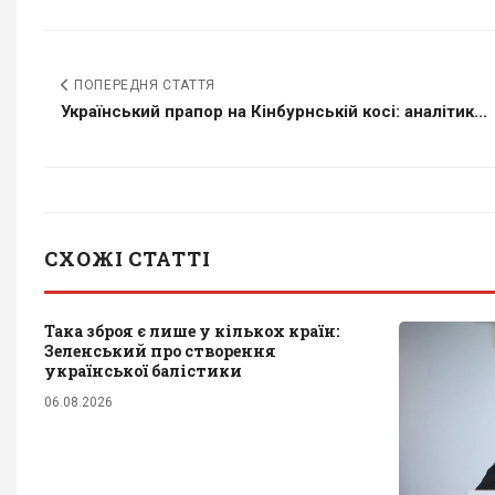
ПОПЕРЕДНЯ СТАТТЯ
Український прапор на Кінбурнській косі: аналітик...
СХОЖІ СТАТТІ
Така зброя є лише у кількох країн:
Зеленський про створення
української балістики
06.08.2026