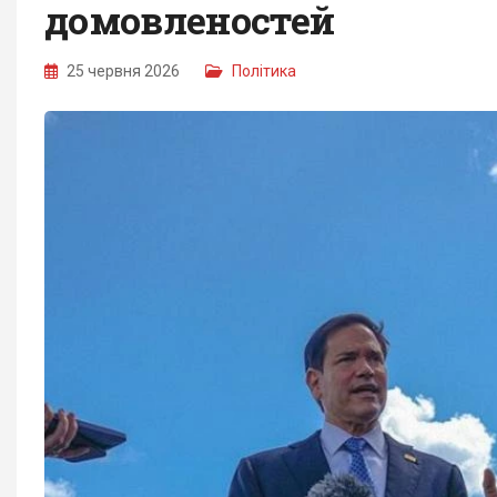
домовленостей
25 червня 2026
Політика