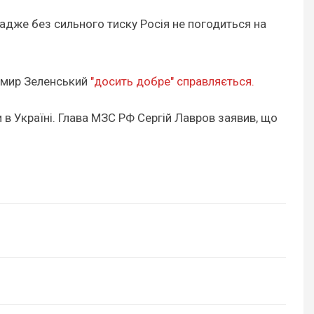
, адже без сильного тиску Росія не погодиться на
димир Зеленський
"досить добре" справляється.
 в Україні. Глава МЗС РФ Сергій Лавров заявив, що