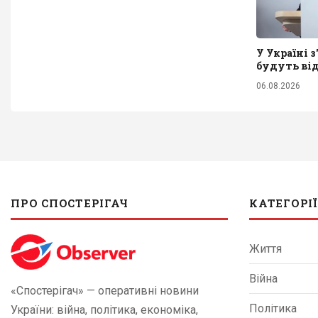
У Україні 
будуть від
06.08.2026
ПРО СПОСТЕРІГАЧ
КАТЕГОРІЇ
Життя
Війна
«Спостерігач» — оперативні новини
Політика
України: війна, політика, економіка,