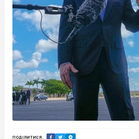
ПОДІЛИТИСЯ: