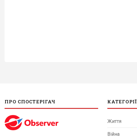
ПРО СПОСТЕРІГАЧ
КАТЕГОРІЇ
Життя
Війна