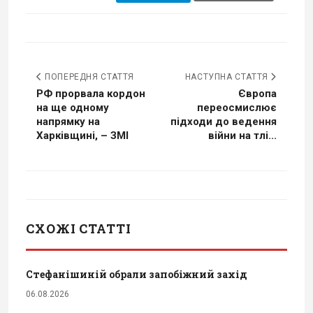
ПОПЕРЕДНЯ СТАТТЯ
НАСТУПНА СТАТТЯ
РФ прорвала кордон
Європа
на ще одному
переосмислює
напрямку на
підходи до ведення
Харківщині, – ЗМІ
війни на тлі...
СХОЖІ СТАТТІ
Стефанішиній обрали запобіжний захід
06.08.2026