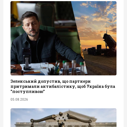
Зеленський допустив, що партнери
притримали антибалістику, щоб Україна була
"поступливою"
05.08.2026