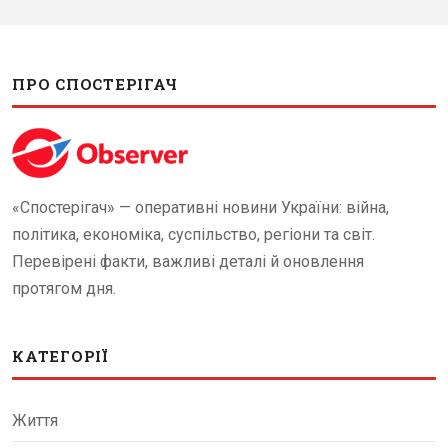
ПРО СПОСТЕРІГАЧ
«Спостерігач» — оперативні новини України: війна,
політика, економіка, суспільство, регіони та світ.
Перевірені факти, важливі деталі й оновлення
протягом дня.
КАТЕГОРІЇ
Життя