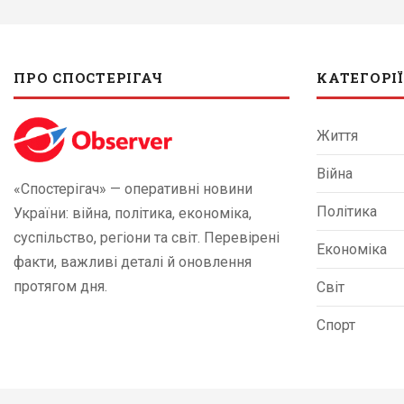
ПРО СПОСТЕРІГАЧ
КАТЕГОРІЇ
Життя
Війна
«Спостерігач» — оперативні новини
Політика
України: війна, політика, економіка,
суспільство, регіони та світ. Перевірені
Економіка
факти, важливі деталі й оновлення
протягом дня.
Світ
Спорт