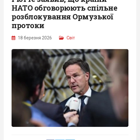
НАТО обговорюють спільне
розблокування Ормузької
протоки
18 березня 2026
Світ