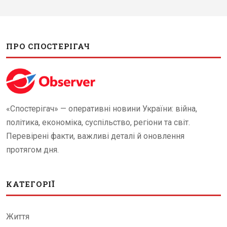
ПРО СПОСТЕРІГАЧ
«Спостерігач» — оперативні новини України: війна,
політика, економіка, суспільство, регіони та світ.
Перевірені факти, важливі деталі й оновлення
протягом дня.
КАТЕГОРІЇ
Життя