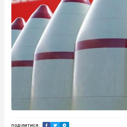
ПОДІЛИТИСЯ: