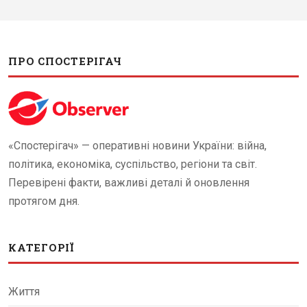
ПРО СПОСТЕРІГАЧ
«Спостерігач» — оперативні новини України: війна,
політика, економіка, суспільство, регіони та світ.
Перевірені факти, важливі деталі й оновлення
протягом дня.
КАТЕГОРІЇ
Життя