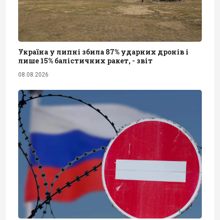
Україна у липні збила 87% ударних дронів і
лише 15% балістичних ракет, - звіт
08.08.2026