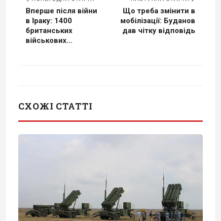
Вперше після війни
Що треба змінити в
в Іраку: 1400
мобілізації: Буданов
британських
дав чітку відповідь
військових...
СХОЖІ СТАТТІ