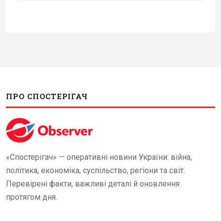
ПРО СПОСТЕРІГАЧ
«Спостерігач» — оперативні новини України: війна,
політика, економіка, суспільство, регіони та світ.
Перевірені факти, важливі деталі й оновлення
протягом дня.