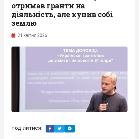
отримав гранти на
діяльність, але купив собі
землю
21 квітня 2026
ПОДІЛИТИСЯ: