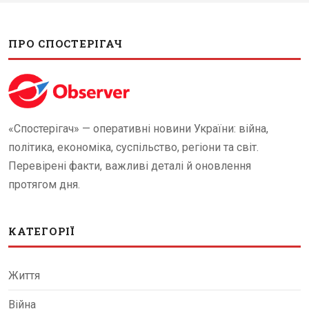
ПРО СПОСТЕРІГАЧ
«Спостерігач» — оперативні новини України: війна,
політика, економіка, суспільство, регіони та світ.
Перевірені факти, важливі деталі й оновлення
протягом дня.
КАТЕГОРІЇ
Життя
Війна