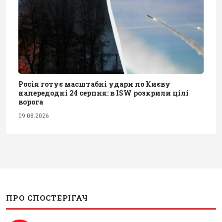
Росія готує масштабні удари по Києву
напередодні 24 серпня: в ISW розкрили цілі
ворога
09.08.2026
ПРО СПОСТЕРІГАЧ