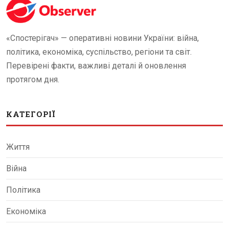
«Спостерігач» — оперативні новини України: війна,
політика, економіка, суспільство, регіони та світ.
Перевірені факти, важливі деталі й оновлення
протягом дня.
КАТЕГОРІЇ
Життя
Війна
Політика
Економіка