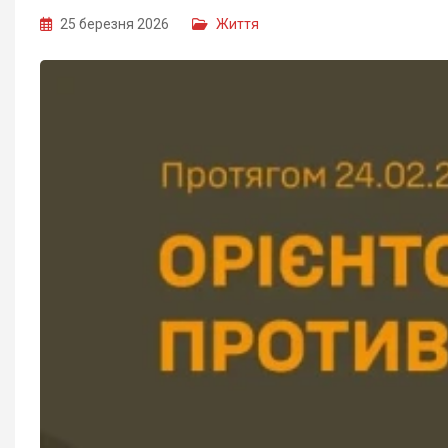
25 березня 2026
Життя