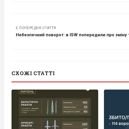
ПОПЕРЕДНЯ СТАТТЯ
Небезпечний поворот: в ISW попередили про зміну т
СХОЖІ СТАТТІ