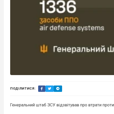
ПОДІЛИТИСЯ:
Генеральний штаб ЗСУ відзвітував про втрати проти