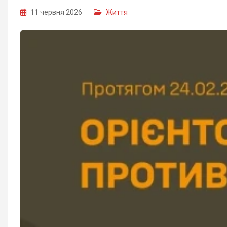
11 червня 2026
Життя