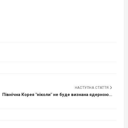
НАСТУПНА СТАТТЯ
Північна Корея "ніколи" не буде визнана ядерною...