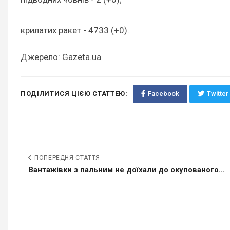
крилатих ракет - 4733 (+0).
Джерело: Gazeta.ua
ПОДІЛИТИСЯ ЦІЄЮ СТАТТЕЮ:
Facebook
Twitter
ПОПЕРЕДНЯ СТАТТЯ
Вантажівки з пальним не доїхали до окупованого...