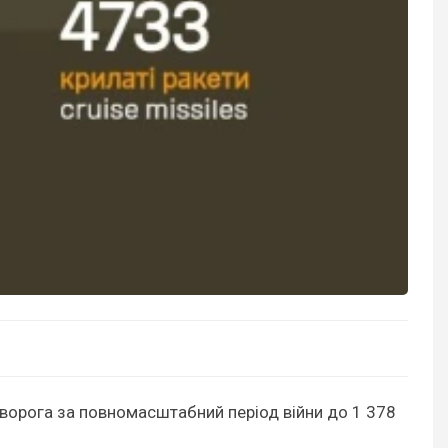
 ворога за повномасштабний період війни до 1 378