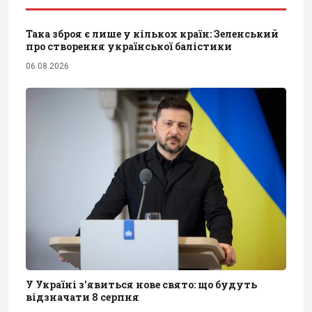
Така зброя є лише у кількох країн: Зеленський
про створення української балістики
06.08.2026
У Україні з'явиться нове свято: що будуть
відзначати 8 серпня