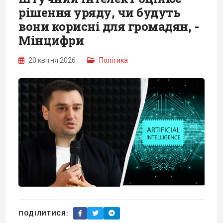
рішення уряду, чи будуть
вони корисні для громадян, -
Мінцифри
20 квітня 2026
Політика
ПОДІЛИТИСЯ: