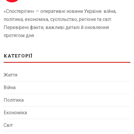
«Спостерігач» — оперативні новини України: війна,
політика, економіка, суспільство, регіони та світ.
Перевірені факти, важливі деталі й оновлення
протягом дня.
КАТЕГОРІЇ
Життя
Війна
Політика
Економіка
Світ