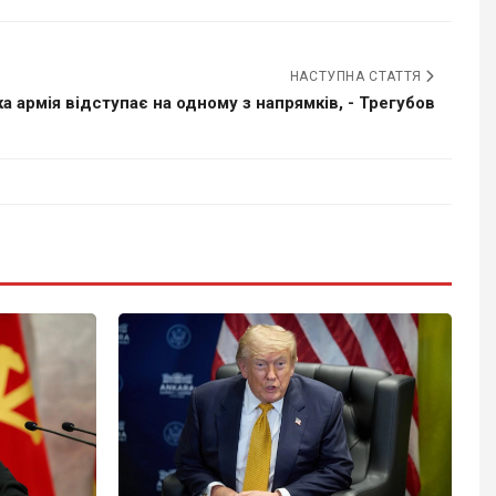
НАСТУПНА СТАТТЯ
а армія відступає на одному з напрямків, - Трегубов