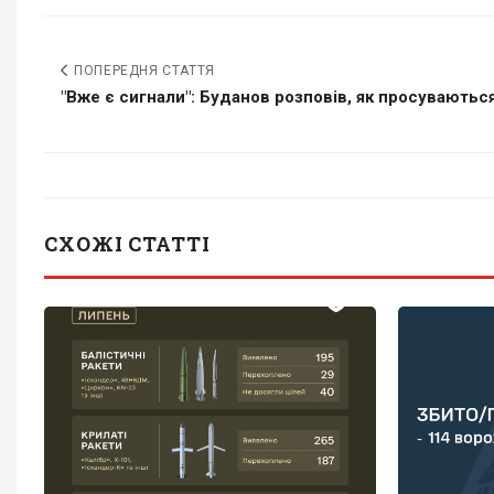
ПОПЕРЕДНЯ СТАТТЯ
"Вже є сигнали": Буданов розповів, як просуваються.
СХОЖІ СТАТТІ