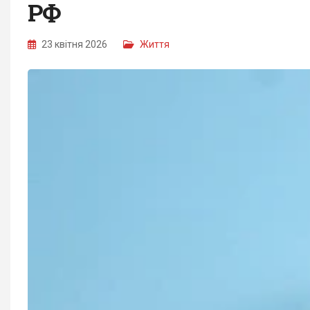
РФ
23 квітня 2026
Життя