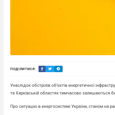
ПОДІЛИТИСЯ:
Унаслідок обстрілів об'єктів енергетичної інфрастр
та Харківській областях тимчасово залишаються б
Про ситуацію в енергосистемі України, станом на ра