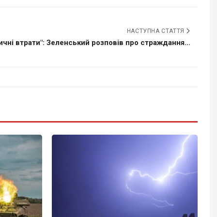
НАСТУПНА СТАТТЯ
ичні втрати": Зеленський розповів про страждання...