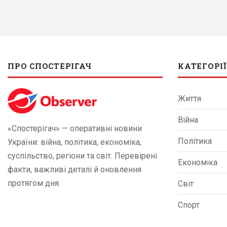
ПРО СПОСТЕРІГАЧ
КАТЕГОРІЇ
Життя
Війна
«Спостерігач» — оперативні новини
Політика
України: війна, політика, економіка,
суспільство, регіони та світ. Перевірені
Економіка
факти, важливі деталі й оновлення
протягом дня.
Світ
Спорт