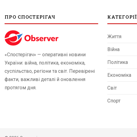
ПРО СПОСТЕРІГАЧ
КАТЕГОРІЇ
Життя
Війна
«Спостерігач» — оперативні новини
Політика
України: війна, політика, економіка,
суспільство, регіони та світ. Перевірені
Економіка
факти, важливі деталі й оновлення
протягом дня.
Світ
Спорт