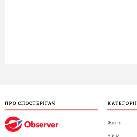
ПРО СПОСТЕРІГАЧ
КАТЕГОРІЇ
Життя
Війна