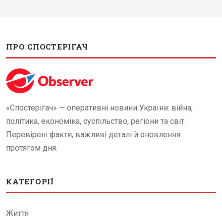
ПРО СПОСТЕРІГАЧ
«Спостерігач» — оперативні новини України: війна,
політика, економіка, суспільство, регіони та світ.
Перевірені факти, важливі деталі й оновлення
протягом дня.
КАТЕГОРІЇ
Життя