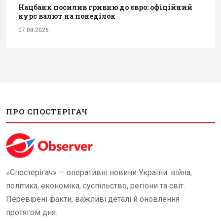
Нацбанк посилив гривню до євро: офіційний
курс валют на понеділок
07.08.2026
ПРО СПОСТЕРІГАЧ
«Спостерігач» — оперативні новини України: війна,
політика, економіка, суспільство, регіони та світ.
Перевірені факти, важливі деталі й оновлення
протягом дня.