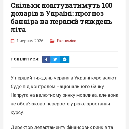
Скільки коштуватимуть 100
доларів в Україні: прогноз
банкіра на перший тиждень
літа
1 червня 2026
Економіка
ПОДІЛИТИСЯ:
У перший тиждень червня в Україні курс валют
буде під контролем Національного банку.
Напруга на валютному ринку можлива, але вона
не обов'язково переросте у різке зростання
курсу.
Директор департаменту фінансових ринків та