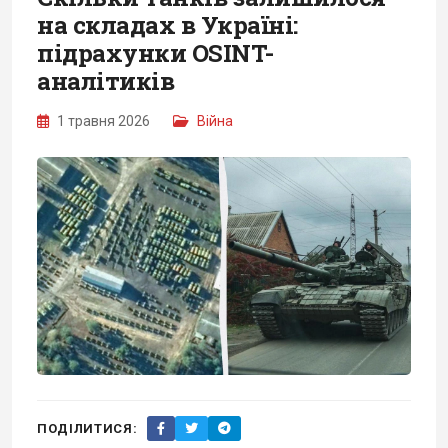
на складах в Україні:
підрахунки OSINT-
аналітиків
1 травня 2026
Війна
ПОДІЛИТИСЯ: