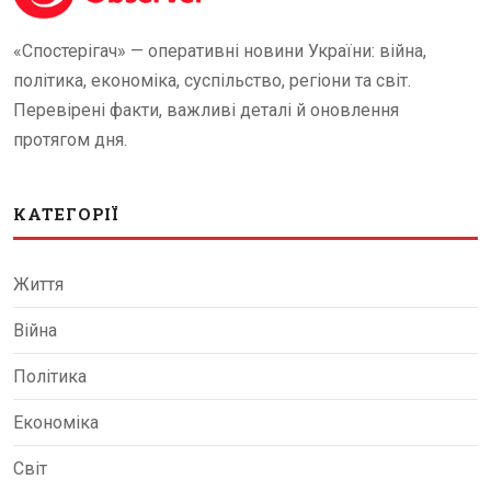
«Спостерігач» — оперативні новини України: війна,
політика, економіка, суспільство, регіони та світ.
Перевірені факти, важливі деталі й оновлення
протягом дня.
КАТЕГОРІЇ
Життя
Війна
Політика
Економіка
Світ