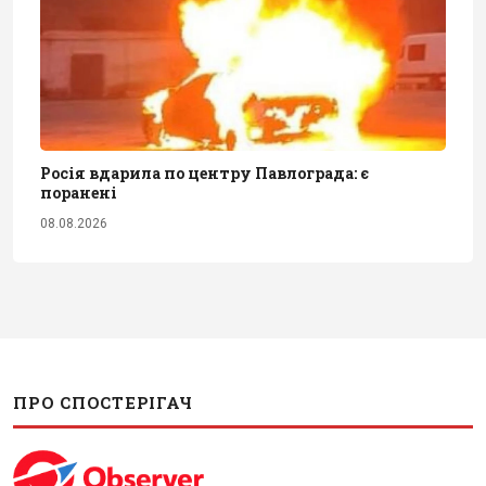
Росія вдарила по центру Павлограда: є
поранені
08.08.2026
ПРО СПОСТЕРІГАЧ