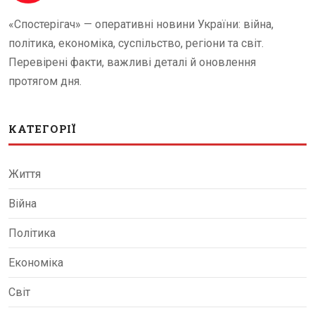
«Спостерігач» — оперативні новини України: війна,
політика, економіка, суспільство, регіони та світ.
Перевірені факти, важливі деталі й оновлення
протягом дня.
КАТЕГОРІЇ
Життя
Війна
Політика
Економіка
Світ