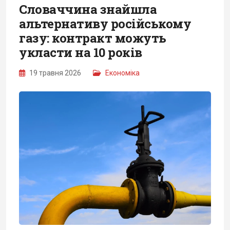
Словаччина знайшла
альтернативу російському
газу: контракт можуть
укласти на 10 років
19 травня 2026
Економіка