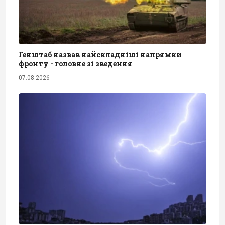
Генштаб назвав найскладніші напрямки
фронту - головне зі зведення
07.08.2026