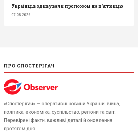
Українців здивували прогнозом на п'ятницю
07.08.2026
ПРО СПОСТЕРІГАЧ
«Спостерігач» — оперативні новини України: війна,
політика, економіка, суспільство, регіони та світ.
Перевірені факти, важливі деталі й оновлення
протягом дня.