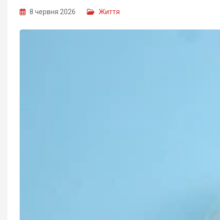
8 червня 2026
Життя