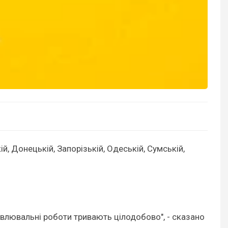
й, Донецькій, Запорізькій, Одеській, Сумській,
влювальні роботи тривають цілодобово", - сказано