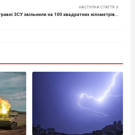
НАСТУПНА СТАТТЯ
травні ЗСУ звільнили на 100 квадратних кілометрів...