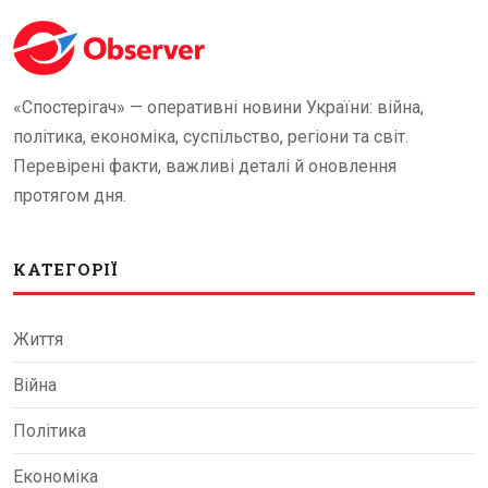
«Спостерігач» — оперативні новини України: війна,
політика, економіка, суспільство, регіони та світ.
Перевірені факти, важливі деталі й оновлення
протягом дня.
КАТЕГОРІЇ
Життя
Війна
Політика
Економіка