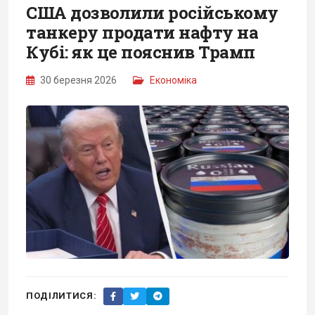
США дозволили російському
танкеру продати нафту на
Кубі: як це пояснив Трамп
30 березня 2026
Економіка
ПОДІЛИТИСЯ: