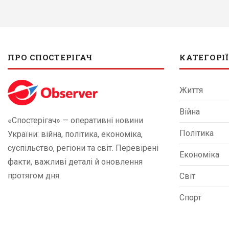
ПРО СПОСТЕРІГАЧ
КАТЕГОРІЇ
Життя
Війна
«Спостерігач» — оперативні новини
Політика
України: війна, політика, економіка,
суспільство, регіони та світ. Перевірені
Економіка
факти, важливі деталі й оновлення
протягом дня.
Світ
Спорт