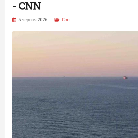
- CNN
5 червня 2026
Світ