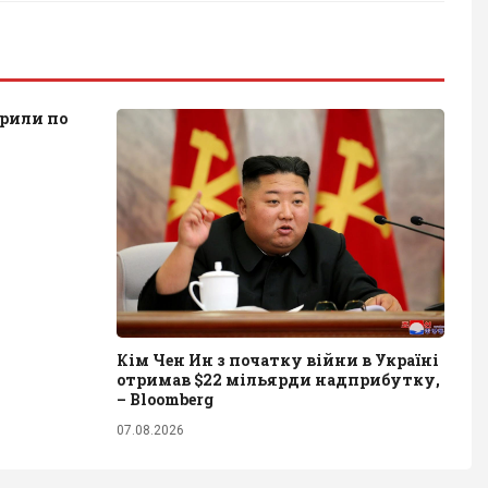
рили по
Кім Чен Ин з початку війни в Україні
отримав $22 мільярди надприбутку,
– Bloomberg
07.08.2026