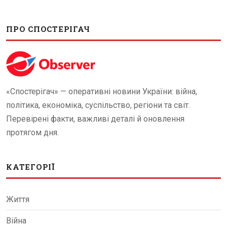
ПРО СПОСТЕРІГАЧ
«Спостерігач» — оперативні новини України: війна,
політика, економіка, суспільство, регіони та світ.
Перевірені факти, важливі деталі й оновлення
протягом дня.
КАТЕГОРІЇ
Життя
Війна