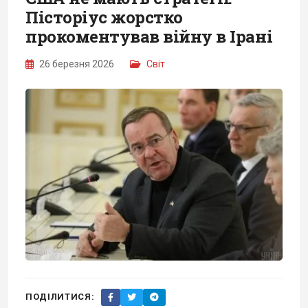
Пісторіус жорстко
прокоментував війну в Ірані
26 березня 2026
Світ
ПОДІЛИТИСЯ: