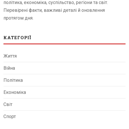
політика, економіка, суспільство, регіони та світ.
Перевірені факти, важливі деталі й оновлення
протягом дня.
КАТЕГОРІЇ
Життя
Війна
Політика
Економіка
Світ
Спорт