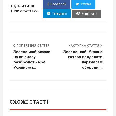
Facebook
Twitter
ПОДІЛИТИСЯ
ЦІЄЮ СТАТТЕЮ:
Telegram
Копіювати
ПОПЕРЕДНЯ СТАТТЯ
НАСТУПНА СТАТТЯ
Зеленський вказав
Зеленський: Україна
на ключову
готова продавати
розбіжність між
партнерам
Україною і...
оборонні...
СХОЖІ СТАТТІ