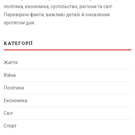
політика, економіка, суспільство, регіони та світ.
Перевірені факти, важливі деталі й оновлення
протягом дня.
КАТЕГОРІЇ
Життя
Війна
Політика
Економіка
Світ
Спорт