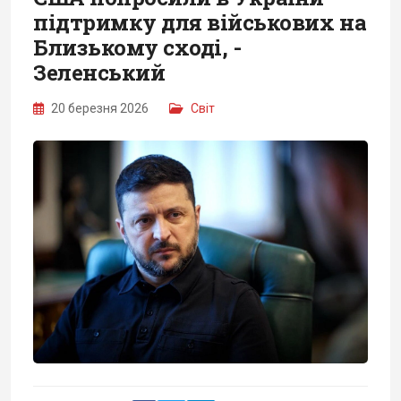
підтримку для військових на
Близькому сході, -
Зеленський
20 березня 2026
Світ