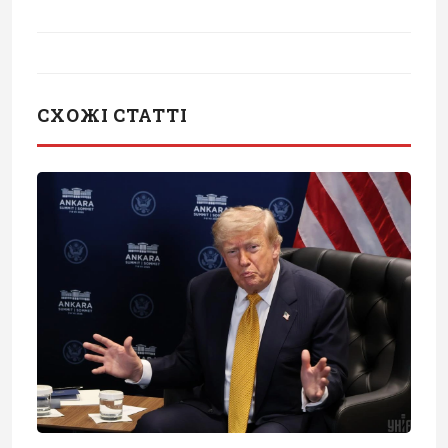
СХОЖІ СТАТТІ