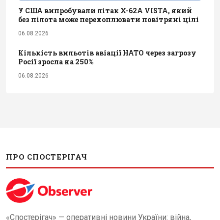
У США випробували літак X-62A VISTA, який
без пілота може перехоплювати повітряні цілі
06.08.2026
Кількість вильотів авіації НАТО через загрозу
Росії зросла на 250%
06.08.2026
ПРО СПОСТЕРІГАЧ
«Спостерігач» — оперативні новини України: війна,