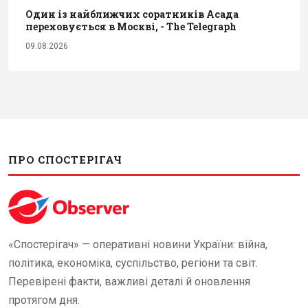
Один із найближчих соратників Асада
переховується в Москві, - The Telegraph
09.08.2026
ПРО СПОСТЕРІГАЧ
«Спостерігач» — оперативні новини України: війна,
політика, економіка, суспільство, регіони та світ.
Перевірені факти, важливі деталі й оновлення
протягом дня.