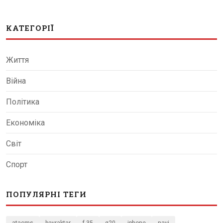
КАТЕГОРІЇ
Життя
Війна
Політика
Економіка
Світ
Спорт
ПОПУЛЯРНІ ТЕГИ