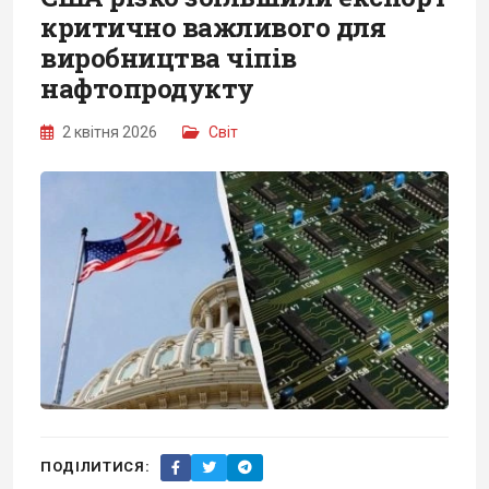
критично важливого для
виробництва чіпів
нафтопродукту
2 квітня 2026
Світ
ПОДІЛИТИСЯ: