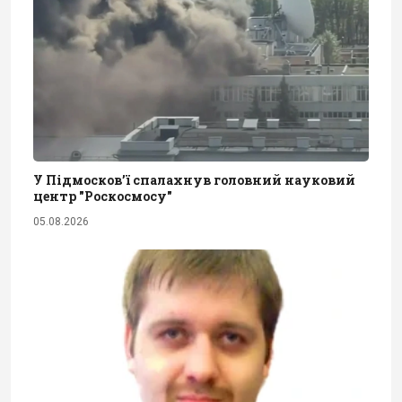
У Підмосков’ї спалахнув головний науковий
центр "Роскосмосу"
05.08.2026