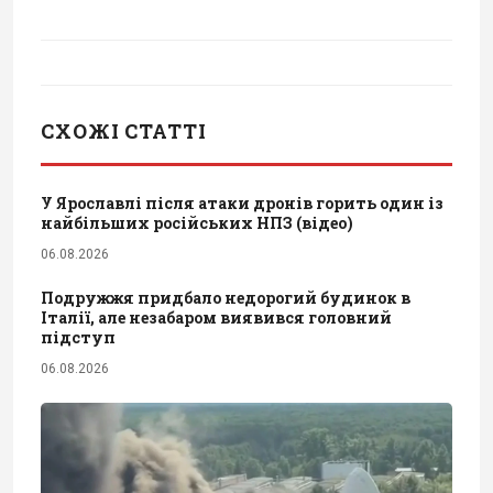
СХОЖІ СТАТТІ
У Ярославлі після атаки дронів горить один із
найбільших російських НПЗ (відео)
06.08.2026
Подружжя придбало недорогий будинок в
Італії, але незабаром виявився головний
підступ
06.08.2026