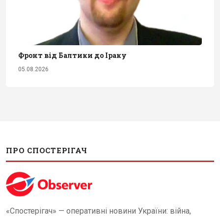
Фронт від Балтики до Іраку
05.08.2026
ПРО СПОСТЕРІГАЧ
«Спостерігач» — оперативні новини України: війна,