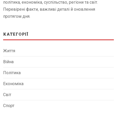
політика, економіка, суспільство, регіони та світ.
Перевірені факти, важливі деталі й оновлення
протягом дня.
КАТЕГОРІЇ
Життя
Війна
Політика
Економіка
Світ
Спорт