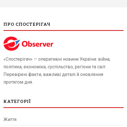
ПРО СПОСТЕРІГАЧ
«Спостерігач» — оперативні новини України: війна,
політика, економіка, суспільство, регіони та світ.
Перевірені факти, важливі деталі й оновлення
протягом дня.
КАТЕГОРІЇ
Життя