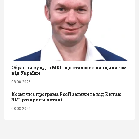
Обрання суддів МКС: що сталось з кандидатом
від України
08.08.2026
Космічна програма Росії залежить від Китаю:
ЗМІ розкрили деталі
08.08.2026