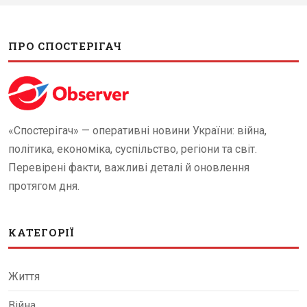
ПРО СПОСТЕРІГАЧ
«Спостерігач» — оперативні новини України: війна,
політика, економіка, суспільство, регіони та світ.
Перевірені факти, важливі деталі й оновлення
протягом дня.
КАТЕГОРІЇ
Життя
Війна