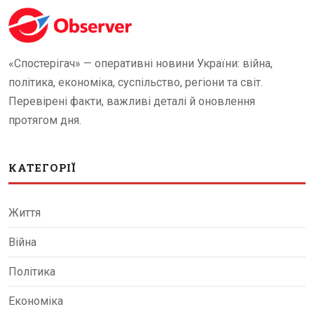
«Спостерігач» — оперативні новини України: війна,
політика, економіка, суспільство, регіони та світ.
Перевірені факти, важливі деталі й оновлення
протягом дня.
КАТЕГОРІЇ
Життя
Війна
Політика
Економіка