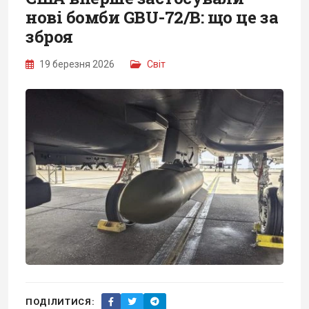
нові бомби GBU-72/B: що це за
зброя
19 березня 2026
Світ
ПОДІЛИТИСЯ: