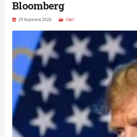
Bloomberg
29 березня 2026
Світ