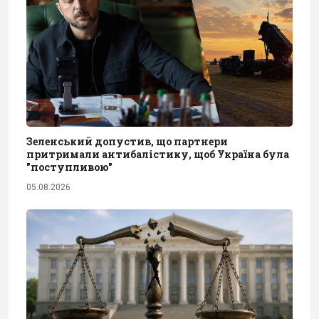
Зеленський допустив, що партнери
притримали антибалістику, щоб Україна була
"поступливою"
05.08.2026