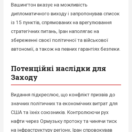
Вашингтон вказує на можливість
дипломатичного виходу і запропонував список
із 15 пунктів, спрямованих на врегулювання
стратегічних питань, Іран наполягає на
збереженні своєї політичної та військової
автономії, а також на певних гарантіях безпеки.
Потенційні наслідки для
Заходу
Видання підкреслює, що конфлікт призвів до
значних політичних та економічних витрат для
США та їхніх союзників. Контролюючи рух
нафти через Ормузьку протоку та чинячи тиск
на інфраструктуру регіону, Іран спровокував