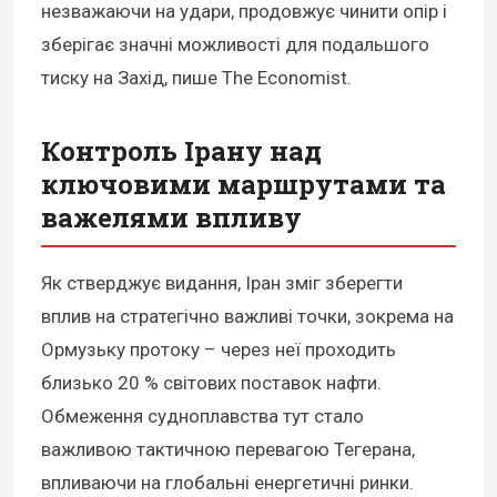
незважаючи на удари, продовжує чинити опір і
зберігає значні можливості для подальшого
тиску на Захід, пише The Economist.
Контроль Ірану над
ключовими маршрутами та
важелями впливу
Як стверджує видання, Іран зміг зберегти
вплив на стратегічно важливі точки, зокрема на
Ормузьку протоку – через неї проходить
близько 20 % світових поставок нафти.
Обмеження судноплавства тут стало
важливою тактичною перевагою Тегерана,
впливаючи на глобальні енергетичні ринки.