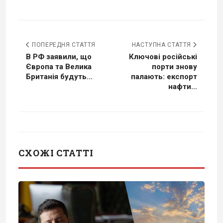
ПОПЕРЕДНЯ СТАТТЯ
НАСТУПНА СТАТТЯ
В РФ заявили, що
Ключові російські
Європа та Велика
порти знову
Британія будуть...
палають: експорт
нафти...
СХОЖІ СТАТТІ