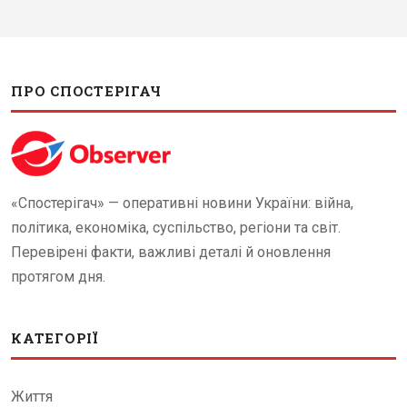
ПРО СПОСТЕРІГАЧ
«Спостерігач» — оперативні новини України: війна,
політика, економіка, суспільство, регіони та світ.
Перевірені факти, важливі деталі й оновлення
протягом дня.
КАТЕГОРІЇ
Життя