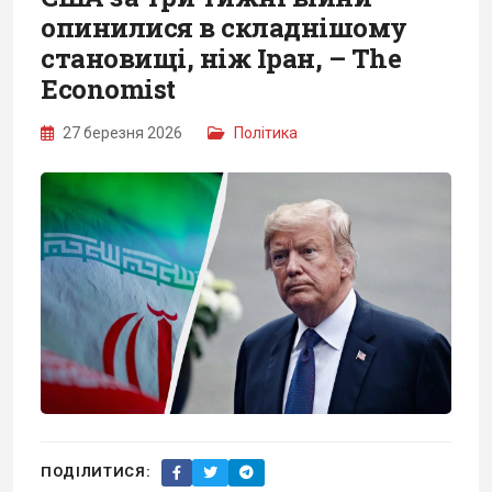
опинилися в складнішому
становищі, ніж Іран, – The
Economist
27 березня 2026
Політика
ПОДІЛИТИСЯ: