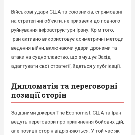
Військові удари США та союзників, спрямовані
на стратегічні об’єкти, не призвели до повного
руйнування інфраструктури Ірану. Крім того,
Іран активно використовує асиметричні методи
ведення війни, включаючи удари дронами та
атаки на судноплавство, що змушує Захід
адаптувати свої стратегії, йдеться у публікації.
Дипломатія та переговорні
позиції сторін
За даними джерел The Economist, США та Іран
ведуть переговори про припинення бойових дій,
але позиції сторін відрізняються. У той час як