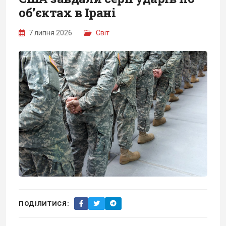
об’єктах в Ірані
7 липня 2026
Світ
ПОДІЛИТИСЯ: