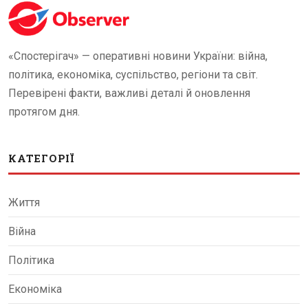
«Спостерігач» — оперативні новини України: війна,
політика, економіка, суспільство, регіони та світ.
Перевірені факти, важливі деталі й оновлення
протягом дня.
КАТЕГОРІЇ
Життя
Війна
Політика
Економіка