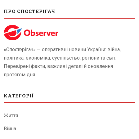
ПРО СПОСТЕРІГАЧ
«Спостерігач» — оперативні новини України: війна,
політика, економіка, суспільство, регіони та світ.
Перевірені факти, важливі деталі й оновлення
протягом дня.
КАТЕГОРІЇ
Життя
Війна