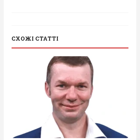
СХОЖІ СТАТТІ