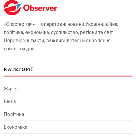
«Спостерігач» — оперативні новини України: війна,
політика, економіка, суспільство, регіони та світ.
Перевірені факти, важливі деталі й оновлення
протягом дня.
КАТЕГОРІЇ
Життя
Війна
Політика
Економіка