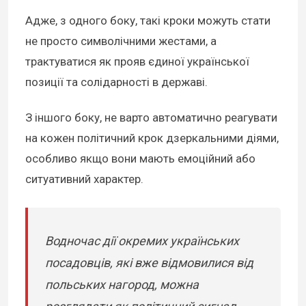
Адже, з одного боку, такі кроки можуть стати
не просто символічними жестами, а
трактуватися як прояв єдиної української
позиції та солідарності в державі.
З іншого боку, не варто автоматично реагувати
на кожен політичний крок дзеркальними діями,
особливо якщо вони мають емоційний або
ситуативний характер.
Водночас дії окремих українських
посадовців, які вже відмовилися від
польських нагород, можна