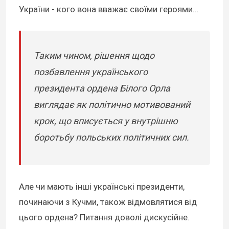
України - кого вона вважає своїми героями…
Таким чином, рішення щодо
позбавлення українського
президента ордена Білого Орла
виглядає як політично мотивований
крок, що вписується у внутрішню
боротьбу польських політичних сил.
Але чи мають інші українські президенти,
починаючи з Кучми, також відмовлятися від
цього ордена? Питання доволі дискусійне.