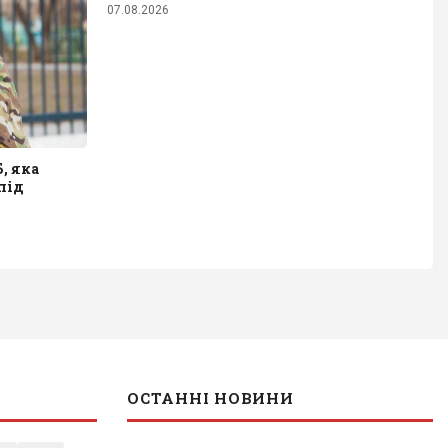
07.08.2026
, яка
під
ОСТАННІ НОВИНИ