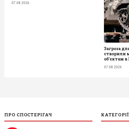
07.08.2026
Загроза дл
створили м
обʼєктам в
07.08.2026
ПРО СПОСТЕРІГАЧ
КАТЕГОРІЇ