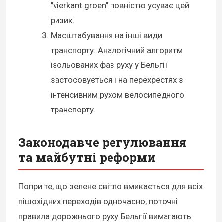
"vierkant groen" повністю усуває цей
ризик.
Масштабування на інші види
транспорту: Аналогічний алгоритм
ізольованих фаз руху у Бельгії
застосовується і на перехрестях з
інтенсивним рухом велосипедного
транспорту.
Законодавче регулювання
та майбутні реформи
Попри те, що зелене світло вмикається для всіх
пішохідних переходів одночасно, поточні
правила дорожнього руху Бельгії вимагають