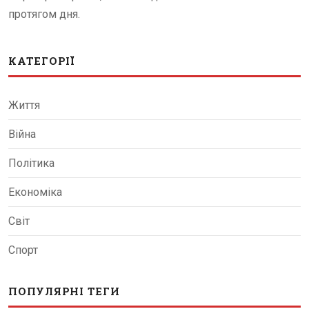
протягом дня.
КАТЕГОРІЇ
Життя
Війна
Політика
Економіка
Світ
Спорт
ПОПУЛЯРНІ ТЕГИ