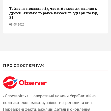
Тайвань показав під час військових навчань
дрони, якими Україна наносить удари по РФ, -
BI
09.08.2026
ПРО СПОСТЕРІГАЧ
«Спостерігач» — оперативні новини України: війна,
політика, економіка, суспільство, регіони та світ.
Перевірені факти, важливі деталі й оновлення