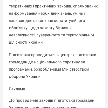
теоретичних і практичних заходів, спрямованих
на формування необхідних знань, умінь і
навичок для виконання конституційного
обов’язку щодо захисту Вітчизни,
незалежності, суверенітету та територіальної
цілісності України.
Підготовка проводиться в центрах підготовки
громадян до національного спротиву за
програмами, розробленими Міністерством
оборони України.
Реклама
До проведення заходів підготовки громадян
України до національного спротиву