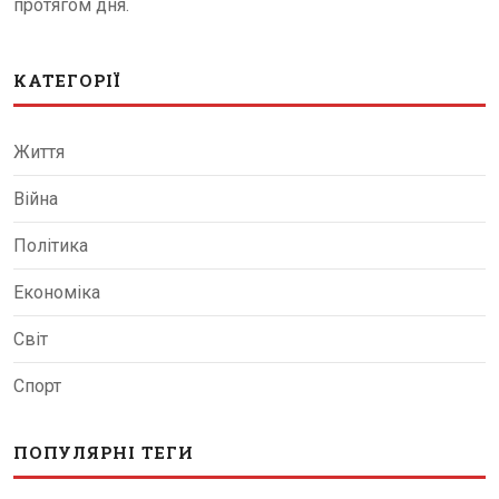
протягом дня.
КАТЕГОРІЇ
Життя
Війна
Політика
Економіка
Світ
Спорт
ПОПУЛЯРНІ ТЕГИ