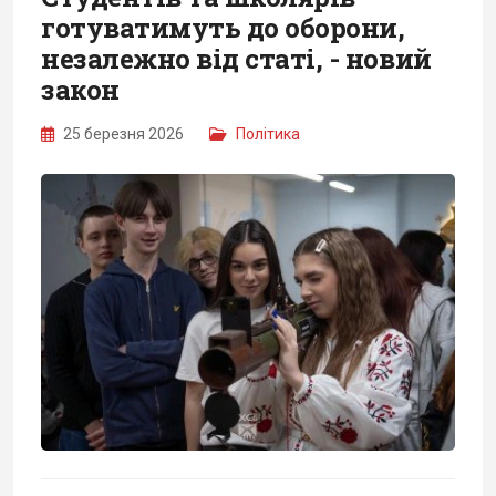
готуватимуть до оборони,
незалежно від статі, - новий
закон
25 березня 2026
Політика