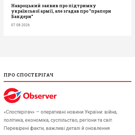
Навроцький заявив про підтримку
української армії, але згадав про "прапори
Бандери"
07.08.2026
ПРО СПОСТЕРІГАЧ
«Спостерігач» — оперативні новини України: війна,
політика, економіка, суспільство, регіони та світ.
Перевірені факти, важливі деталі й оновлення