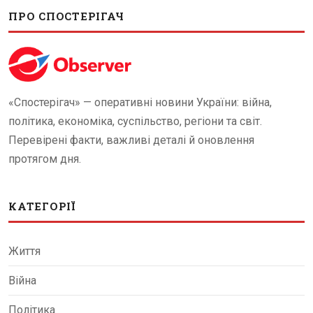
ПРО СПОСТЕРІГАЧ
«Спостерігач» — оперативні новини України: війна,
політика, економіка, суспільство, регіони та світ.
Перевірені факти, важливі деталі й оновлення
протягом дня.
КАТЕГОРІЇ
Життя
Війна
Політика